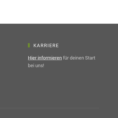
KARRIERE
Hier informieren
für deinen Start
bei uns!