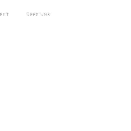
EKT
ÜBER UNS