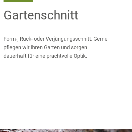
Gartenschnitt
Form-, Rück- oder Verjüngungsschnitt: Gerne
pflegen wir Ihren Garten und sorgen
dauerhaft für eine prachtvolle Optik.