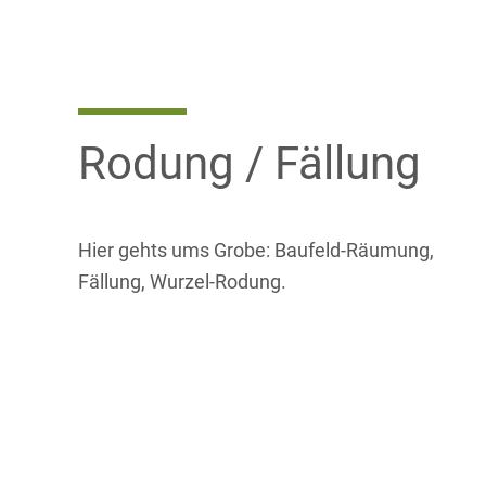
Rodung / Fällung
Hier gehts ums Grobe: Baufeld-Räumung,
Fällung, Wurzel-Rodung.