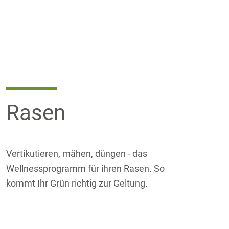
Rasen
Vertikutieren, mähen, düngen - das
Wellnessprogramm für ihren Rasen. So
kommt Ihr Grün richtig zur Geltung.